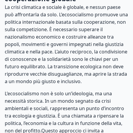
La crisi climatica e sociale è globale, e nessun paese
può affrontarla da solo. L’ecosocialismo promuove una
politica internazionale basata sulla cooperazione, non
sulla competizione. È necessario superare il
nazionalismo economico e costruire alleanze tra
popoli, movimenti e governi impegnati nella giustizia
climatica e nella pace. L’aiuto reciproco, la condivisione
di conoscenze e la solidarietà sono le chiavi per un
futuro equilibrato. La transizione ecologica non deve
riprodurre vecchie disuguaglianze, ma aprire la strada
a un mondo più giusto e inclusivo.
L’ecosocialismo non è solo un’ideologia, ma una
necessità storica. In un mondo segnato da crisi
ambientali e sociali, rappresenta un punto d’incontro
tra ecologia e giustizia. È una chiamata a ripensare la
politica, l’economia e la cultura in funzione della vita,
non del profitto.Questo approccio ci invita a