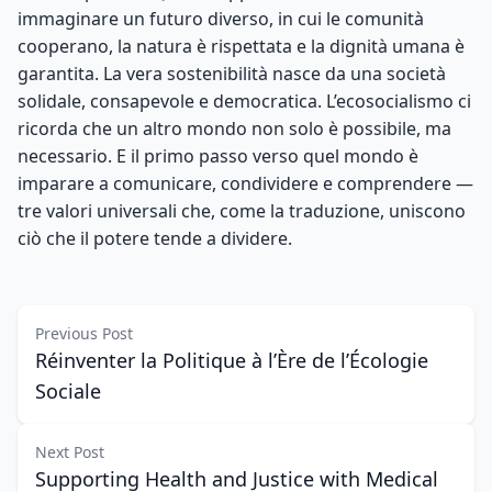
immaginare un futuro diverso, in cui le comunità
cooperano, la natura è rispettata e la dignità umana è
garantita. La vera sostenibilità nasce da una società
solidale, consapevole e democratica. L’ecosocialismo ci
ricorda che un altro mondo non solo è possibile, ma
necessario. E il primo passo verso quel mondo è
imparare a comunicare, condividere e comprendere —
tre valori universali che, come la traduzione, uniscono
ciò che il potere tende a dividere.
Previous Post
Réinventer la Politique à l’Ère de l’Écologie
Sociale
Next Post
Supporting Health and Justice with Medical