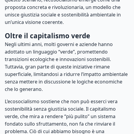
proposta concreta e rivoluzionaria, un modello che
unisce giustizia sociale e sostenibilità ambientale in
un’unica visione coerente.
Oltre il capitalismo verde
Negli ultimi anni, molti governi e aziende hanno
adottato un linguaggio “verde”, promettendo
transizioni ecologiche e innovazioni sostenibili.
Tuttavia, gran parte di queste iniziative rimane
superficiale, limitandosi a ridurre l’impatto ambientale
senza mettere in discussione le logiche economiche
che lo generano.
L’ecosocialismo sostiene che non può esserci vera
sostenibilità senza giustizia sociale. Il capitalismo
verde, che mira a rendere “più pulito” un sistema
fondato sullo sfruttamento, non fa che rinviare il
problema. Ciò di cui abbiamo bisogno è una