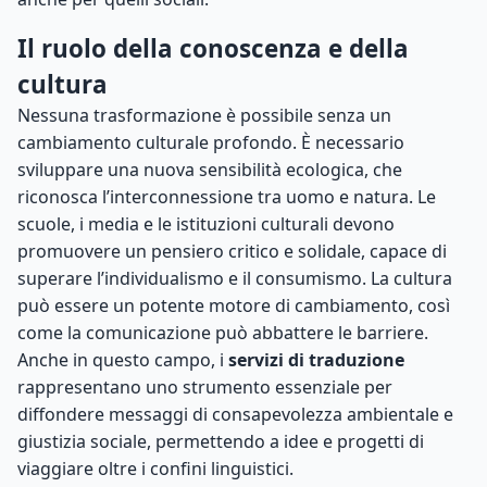
Il ruolo della conoscenza e della
cultura
Nessuna trasformazione è possibile senza un
cambiamento culturale profondo. È necessario
sviluppare una nuova sensibilità ecologica, che
riconosca l’interconnessione tra uomo e natura. Le
scuole, i media e le istituzioni culturali devono
promuovere un pensiero critico e solidale, capace di
superare l’individualismo e il consumismo. La cultura
può essere un potente motore di cambiamento, così
come la comunicazione può abbattere le barriere.
Anche in questo campo, i
servizi di traduzione
rappresentano uno strumento essenziale per
diffondere messaggi di consapevolezza ambientale e
giustizia sociale, permettendo a idee e progetti di
viaggiare oltre i confini linguistici.