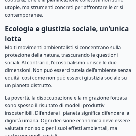
utopie, ma strumenti concreti per affrontare le crisi
contemporanee.
Ecologia e giustizia sociale, un’unica
lotta
Molti movimenti ambientalisti si concentrano sulla
protezione della natura, trascurando le questioni
sociali. Al contrario, l’ecosocialismo unisce le due
dimensioni. Non può esserci tutela dell’ambiente senza
equità, così come non può esserci giustizia sociale su
un pianeta distrutto.
La povertà, la disoccupazione e la migrazione forzata
sono spesso il risultato di modelli produttivi
insostenibili. Difendere il pianeta significa difendere la
dignità umana. Ogni decisione economica deve essere
valutata non solo per i suoi effetti ambientali, ma
anche per quelli sociali.