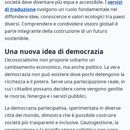
società deve diventare più equa e accessibile. I
servizi
di traduzione
svolgono un ruolo fondamentale nel
diffondere idee, conoscenze e valori ecologici tra paesi
diversi. Comprendere e condividere visioni globali è
parte integrante della costruzione di un futuro
sostenibile.
Una nuova idea di democrazia
L’ecosocialismo non propone soltanto un
cambiamento economico, ma anche politico. La vera
democrazia non può esistere dove pochi detengono la
ricchezza e il potere. Serve una partecipazione reale, in
cui i cittadini possano decidere come vengono gestite
le risorse, l’energia e i servizi pubblici.
La democrazia partecipativa, sperimentata in diverse
città del mondo, dimostra che è possibile costruire
società più trasparenti e inclusive. L’autogestione, la
cooperazione e la pianificazione collettiva non sono