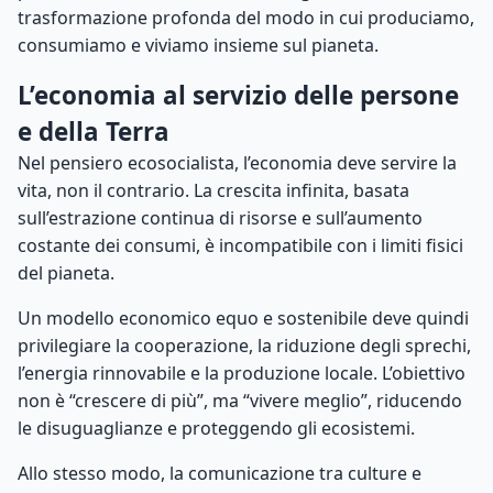
trasformazione profonda del modo in cui produciamo,
consumiamo e viviamo insieme sul pianeta.
L’economia al servizio delle persone
e della Terra
Nel pensiero ecosocialista, l’economia deve servire la
vita, non il contrario. La crescita infinita, basata
sull’estrazione continua di risorse e sull’aumento
costante dei consumi, è incompatibile con i limiti fisici
del pianeta.
Un modello economico equo e sostenibile deve quindi
privilegiare la cooperazione, la riduzione degli sprechi,
l’energia rinnovabile e la produzione locale. L’obiettivo
non è “crescere di più”, ma “vivere meglio”, riducendo
le disuguaglianze e proteggendo gli ecosistemi.
Allo stesso modo, la comunicazione tra culture e