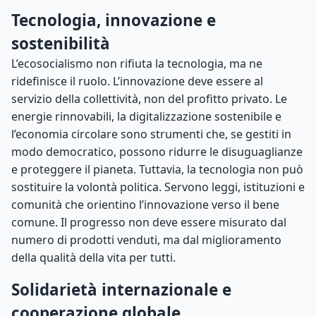
Tecnologia, innovazione e
sostenibilità
L’ecosocialismo non rifiuta la tecnologia, ma ne
ridefinisce il ruolo. L’innovazione deve essere al
servizio della collettività, non del profitto privato. Le
energie rinnovabili, la digitalizzazione sostenibile e
l’economia circolare sono strumenti che, se gestiti in
modo democratico, possono ridurre le disuguaglianze
e proteggere il pianeta. Tuttavia, la tecnologia non può
sostituire la volontà politica. Servono leggi, istituzioni e
comunità che orientino l’innovazione verso il bene
comune. Il progresso non deve essere misurato dal
numero di prodotti venduti, ma dal miglioramento
della qualità della vita per tutti.
Solidarietà internazionale e
cooperazione globale