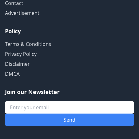
Contact
Advertisement
Policy
Terms & Conditions
Privacy Policy
Disclaimer
DMCA
Join our Newsletter