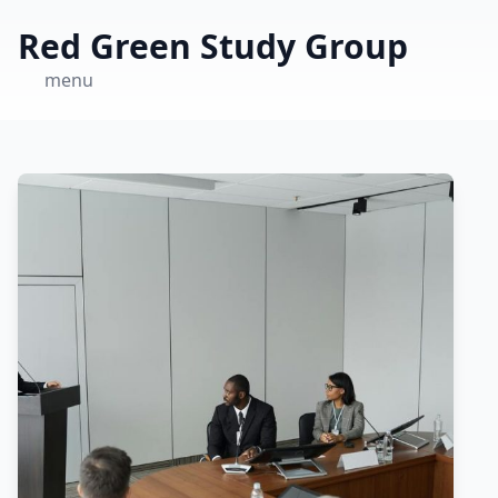
Red Green Study Group
menu