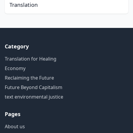
Translation
Category
Translation for Healing
Economy
Reclaiming the Future
Future Beyond Capitalism
text environmental justice
Pages
About us